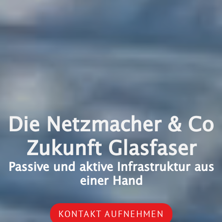
Die Netzmacher & Co
Zukunft Glasfaser
Passive und aktive Infrastruktur aus
einer Hand
KONTAKT AUFNEHMEN