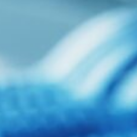
Wir machen die strukturierte
Netzwerkverkabelung
Strukturierte Netzwerkplanung und Ausführung,
kombiniert mit der Erfahrung der MARSTEAM