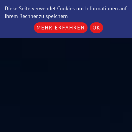
Diese Seite verwendet Cookies um Informationen auf
Ihrem Rechner zu speichern
MEHR ERFAHREN
OK